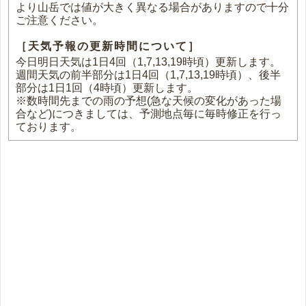
より山岳では値が大きく異なる場合がありますので十分
ご注意ください。
［天気予報の更新時間について］
今日明日天気は1日4回（1,7,13,19時頃）更新します。
週間天気の前半部分は1日4回（1,7,13,19時頃）、後半
部分は1日1回（4時頃）更新します。
※数時間先までの雨の予想(急な天候の変化があった場
合など)につきましては、予測地点毎に毎時修正を行っ
ております。