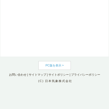
PC版を表示 >
お問い合わせ
|
サイトマップ
|
サイトポリシー
|
プライバシーポリシー
(C) 日本気象株式会社