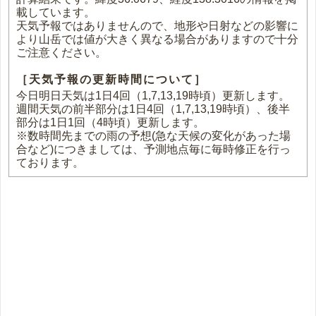
載しています。
天気予報ではありませんので、地形や日射などの影響に
より山岳では値が大きく異なる場合がありますので十分
ご注意ください。
［天気予報の更新時間について］
今日明日天気は1日4回（1,7,13,19時頃）更新します。
週間天気の前半部分は1日4回（1,7,13,19時頃）、後半
部分は1日1回（4時頃）更新します。
※数時間先までの雨の予想(急な天候の変化があった場
合など)につきましては、予測地点毎に毎時修正を行っ
ております。