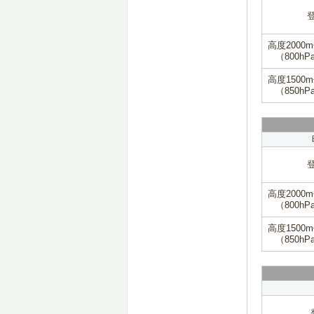
高度2000
（800hP
高度1500
（850hP
高度2000
（800hP
高度1500
（850hP