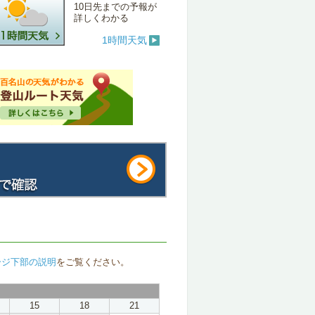
10日先までの予報が
詳しくわかる
1時間天気
ージ下部の説明
をご覧ください。
15
18
21