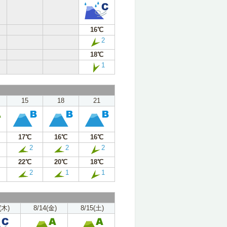
16℃
2
18℃
1
15
18
21
17℃
16℃
16℃
2
2
2
22℃
20℃
18℃
2
1
1
(木)
8/14(金)
8/15(土)