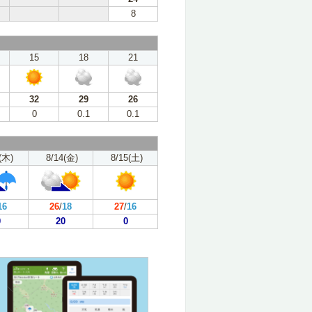
8
15
18
21
32
29
26
0
0.1
0.1
(木)
8/14(金)
8/15(土)
16
26
/
18
27
/
16
0
20
0