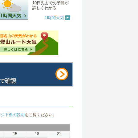
10日先までの予報が
詳しくわかる
1時間天気
ージ下部の説明
をご覧ください。
15
18
21