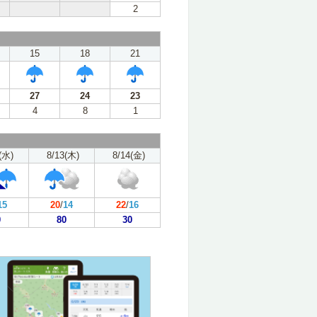
2
15
18
21
27
24
23
4
8
1
(水)
8/13(木)
8/14(金)
15
20
/
14
22
/
16
0
80
30