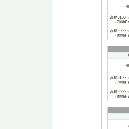
高度3100
（700hP
高度2000
（800hP
高度3100
（700hP
高度2000
（800hP