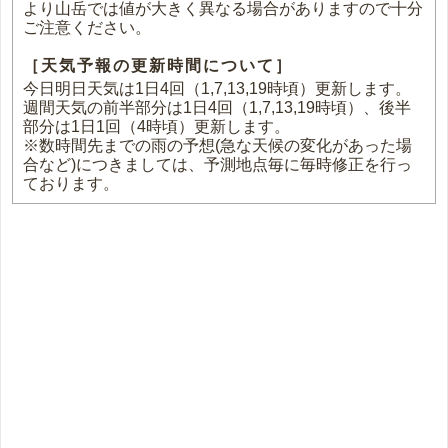
より山岳では値が大きく異なる場合がありますので十分
ご注意ください。
［天気予報の更新時間について］
今日明日天気は1日4回（1,7,13,19時頃）更新します。
週間天気の前半部分は1日4回（1,7,13,19時頃）、後半
部分は1日1回（4時頃）更新します。
※数時間先までの雨の予想(急な天候の変化があった場
合など)につきましては、予測地点毎に毎時修正を行っ
ております。