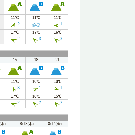
11℃
11℃
11℃
2
1
静穏
17℃
17℃
16℃
2
3
3
15
18
21
11℃
10℃
10℃
3
1
1
17℃
16℃
15℃
2
2
2
(水)
8/13(木)
8/14(金)