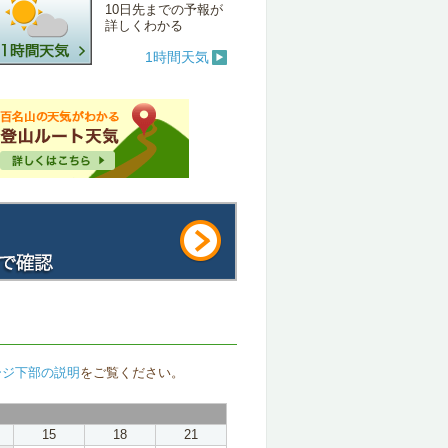
10日先までの予報が
詳しくわかる
1時間天気
ージ下部の説明
をご覧ください。
15
18
21