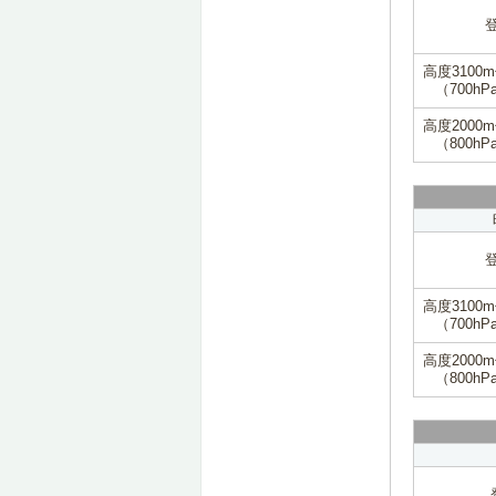
高度3100
（700hP
高度2000
（800hP
高度3100
（700hP
高度2000
（800hP