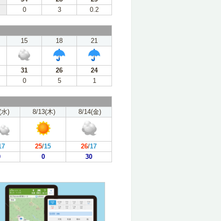
0
3
0.2
15
18
21
31
26
24
0
5
1
(水)
8/13(木)
8/14(金)
17
25
/
15
26
/
17
0
0
30