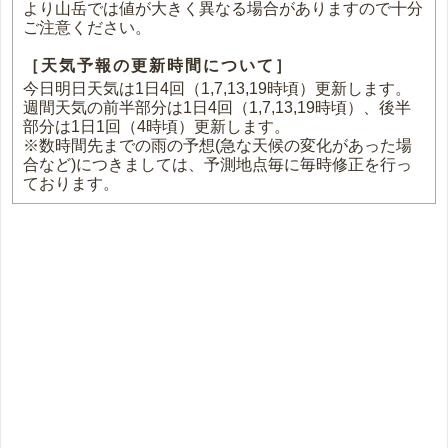
より山岳では値が大きく異なる場合がありますので十分
ご注意ください。
［天気予報の更新時間について］
今日明日天気は1日4回（1,7,13,19時頃）更新します。
週間天気の前半部分は1日4回（1,7,13,19時頃）、後半
部分は1日1回（4時頃）更新します。
※数時間先までの雨の予想(急な天候の変化があった場
合など)につきましては、予測地点毎に毎時修正を行っ
ております。