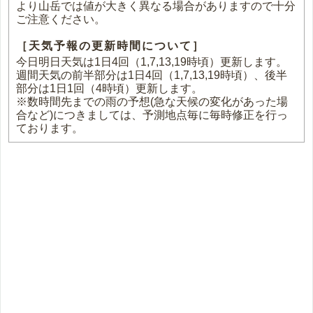
より山岳では値が大きく異なる場合がありますので十分
ご注意ください。
［天気予報の更新時間について］
今日明日天気は1日4回（1,7,13,19時頃）更新します。
週間天気の前半部分は1日4回（1,7,13,19時頃）、後半
部分は1日1回（4時頃）更新します。
※数時間先までの雨の予想(急な天候の変化があった場
合など)につきましては、予測地点毎に毎時修正を行っ
ております。