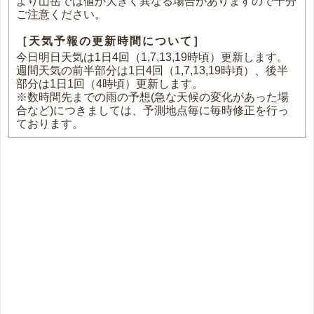
より山岳では値が大きく異なる場合がありますので十分
ご注意ください。
［天気予報の更新時間について］
今日明日天気は1日4回（1,7,13,19時頃）更新します。
週間天気の前半部分は1日4回（1,7,13,19時頃）、後半
部分は1日1回（4時頃）更新します。
※数時間先までの雨の予想(急な天候の変化があった場
合など)につきましては、予測地点毎に毎時修正を行っ
ております。