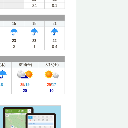
0.1
0.1
15
18
21
23
23
22
3
1
0.4
(木)
8/14(金)
8/15(土)
18
25
/
19
25
/
17
0
20
10