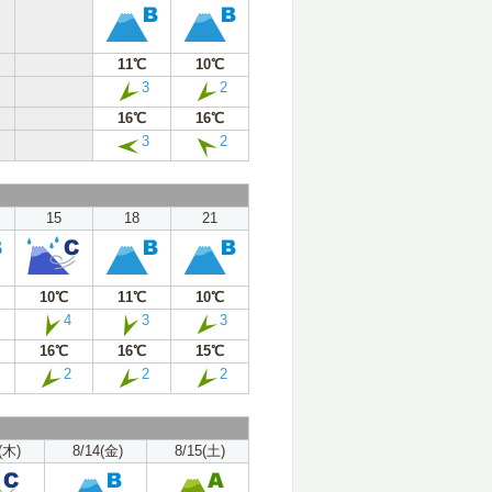
11℃
10℃
3
2
16℃
16℃
3
2
15
18
21
10℃
11℃
10℃
4
3
3
16℃
16℃
15℃
2
2
2
(木)
8/14(金)
8/15(土)