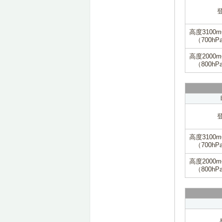
高度3100
（700hP
高度2000
（800hP
高度3100
（700hP
高度2000
（800hP