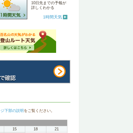
10日先までの予報が
詳しくわかる
1時間天気
ージ下部の説明
をご覧ください。
15
18
21