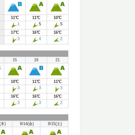
11℃
11℃
10℃
1
5
5
17℃
16℃
16℃
3
4
2
15
18
21
10℃
11℃
11℃
3
3
3
16℃
16℃
16℃
3
3
2
(木)
8/14(金)
8/15(土)