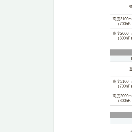
高度3100
（700hP
高度2000
（800hP
高度3100
（700hP
高度2000
（800hP