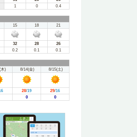
1
0
0.4
15
18
21
32
28
26
0.2
0.1
0.1
(木)
8/14(金)
8/15(土)
16
28
/
19
29
/
16
0
0