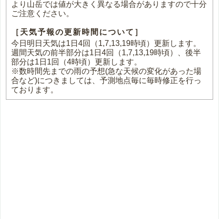
より山岳では値が大きく異なる場合がありますので十分
ご注意ください。
［天気予報の更新時間について］
今日明日天気は1日4回（1,7,13,19時頃）更新します。
週間天気の前半部分は1日4回（1,7,13,19時頃）、後半
部分は1日1回（4時頃）更新します。
※数時間先までの雨の予想(急な天候の変化があった場
合など)につきましては、予測地点毎に毎時修正を行っ
ております。