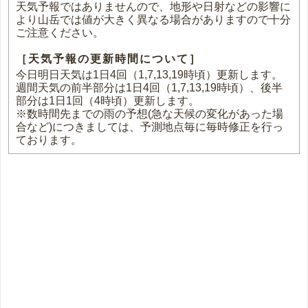
天気予報ではありませんので、地形や日射などの影響に
より山岳では値が大きく異なる場合がありますので十分
ご注意ください。
［天気予報の更新時間について］
今日明日天気は1日4回（1,7,13,19時頃）更新します。
週間天気の前半部分は1日4回（1,7,13,19時頃）、後半
部分は1日1回（4時頃）更新します。
※数時間先までの雨の予想(急な天候の変化があった場
合など)につきましては、予測地点毎に毎時修正を行っ
ております。