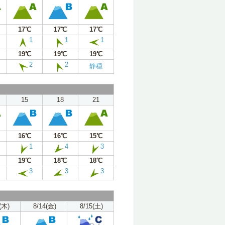
17℃
17℃
17℃
1
1
1
19℃
19℃
19℃
2
2
静穏
15
18
21
16℃
16℃
15℃
1
4
3
19℃
18℃
18℃
3
3
3
(木)
8/14(金)
8/15(土)