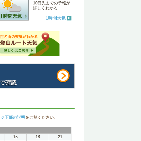
10日先までの予報が
詳しくわかる
1時間天気
ージ下部の説明
をご覧ください。
15
18
21