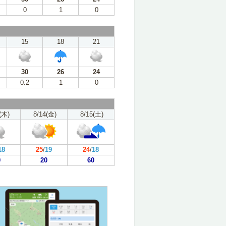
0
1
0
15
18
21
30
26
24
0.2
1
0
(木)
8/14(金)
8/15(土)
18
25
/
19
24
/
18
0
20
60