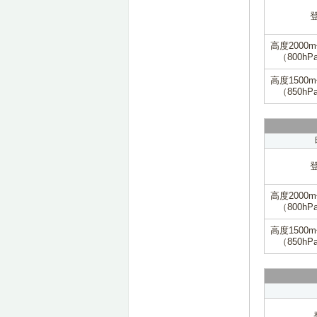
高度2000
（800hP
高度1500
（850hP
高度2000
（800hP
高度1500
（850hP