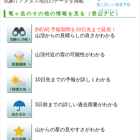
気象庁アメダス地点のデータを掲載
更に詳しい雨雲予想
（天なび）>
竜ヶ岳のその他の情報を見る（登山ナビ）
[NEW] 予報期間を10日先まで延長！
山頂からの見晴らしの良さがわかる
山頂付近の雷の可能性がわかる
10日先までの予報が詳しくわかる
3日前までの詳しい過去雨量がわかる
山からの星の見やすさがわかる