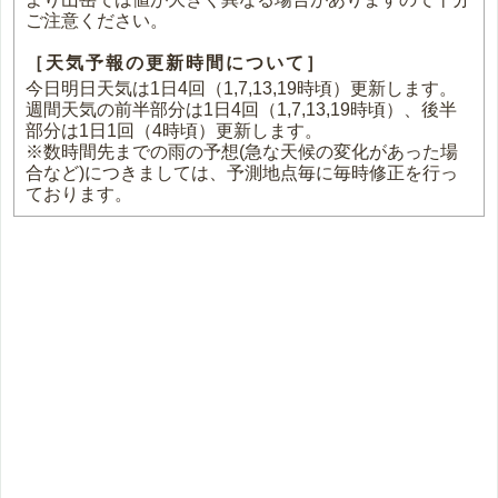
ご注意ください。
［天気予報の更新時間について］
今日明日天気は1日4回（1,7,13,19時頃）更新します。
週間天気の前半部分は1日4回（1,7,13,19時頃）、後半
部分は1日1回（4時頃）更新します。
※数時間先までの雨の予想(急な天候の変化があった場
合など)につきましては、予測地点毎に毎時修正を行っ
ております。