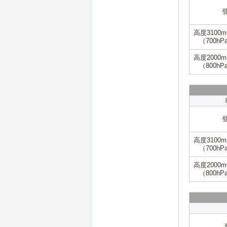
高度3100
（700hP
高度2000
（800hP
高度3100
（700hP
高度2000
（800hP