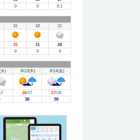
0
0
0.1
15
18
21
35
31
28
0
0
0
(水)
8/13(木)
8/14(金)
17
26
/
17
27
/
18
0
30
50