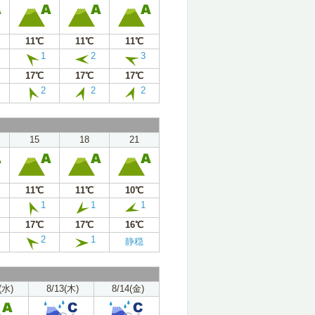
11℃
11℃
11℃
1
2
3
17℃
17℃
17℃
2
2
2
15
18
21
11℃
11℃
10℃
1
1
1
17℃
17℃
16℃
2
1
静穏
(水)
8/13(木)
8/14(金)