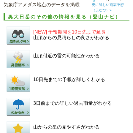
気象庁アメダス地点のデータを掲載
更に詳しい雨雲予想
（天なび）>
奥大日岳のその他の情報を見る（登山ナビ）
[NEW] 予報期間を10日先まで延長！
山頂からの見晴らしの良さがわかる
山頂付近の雷の可能性がわかる
10日先までの予報が詳しくわかる
3日前までの詳しい過去雨量がわかる
山からの星の見やすさがわかる