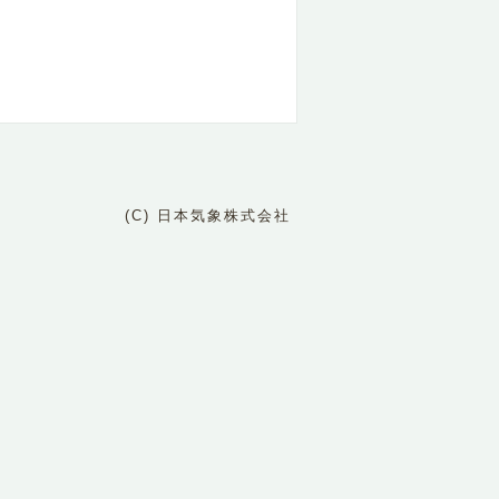
(C) 日本気象株式会社