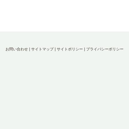
お問い合わせ
|
サイトマップ
|
サイトポリシー
|
プライバシーポリシー