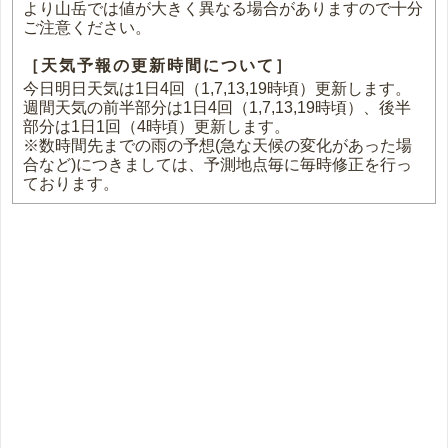
より山岳では値が大きく異なる場合がありますので十分
ご注意ください。
［天気予報の更新時間について］
今日明日天気は1日4回（1,7,13,19時頃）更新します。
週間天気の前半部分は1日4回（1,7,13,19時頃）、後半
部分は1日1回（4時頃）更新します。
※数時間先までの雨の予想(急な天候の変化があった場
合など)につきましては、予測地点毎に毎時修正を行っ
ております。