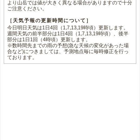
より山岳では値が大きく異なる場合がありますので十分
ご注意ください。
［天気予報の更新時間について］
今日明日天気は1日4回（1,7,13,19時頃）更新します。
週間天気の前半部分は1日4回（1,7,13,19時頃）、後半
部分は1日1回（4時頃）更新します。
※数時間先までの雨の予想(急な天候の変化があった場
合など)につきましては、予測地点毎に毎時修正を行っ
ております。