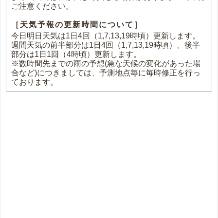
ご注意ください。
［天気予報の更新時間について］
今日明日天気は1日4回（1,7,13,19時頃）更新します。
週間天気の前半部分は1日4回（1,7,13,19時頃）、後半
部分は1日1回（4時頃）更新します。
※数時間先までの雨の予想(急な天候の変化があった場
合など)につきましては、予測地点毎に毎時修正を行っ
ております。