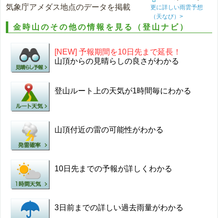
気象庁アメダス地点のデータを掲載
更に詳しい雨雲予想
（天なび）>
金時山のその他の情報を見る（登山ナビ）
[NEW] 予報期間を10日先まで延長！
山頂からの見晴らしの良さがわかる
登山ルート上の天気が1時間毎にわかる
山頂付近の雷の可能性がわかる
10日先までの予報が詳しくわかる
3日前までの詳しい過去雨量がわかる