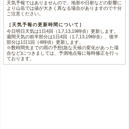
天気予報ではありませんので、地形や日射などの影響に
より山岳では値が大きく異なる場合がありますので十分
ご注意ください。
［天気予報の更新時間について］
今日明日天気は1日4回（1,7,13,19時頃）更新します。
週間天気の前半部分は1日4回（1,7,13,19時頃）、後半
部分は1日1回（4時頃）更新します。
※数時間先までの雨の予想(急な天候の変化があった場
合など)につきましては、予測地点毎に毎時修正を行っ
ております。