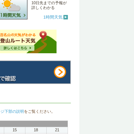
10日先までの予報が
詳しくわかる
1時間天気
ージ下部の説明
をご覧ください。
15
18
21