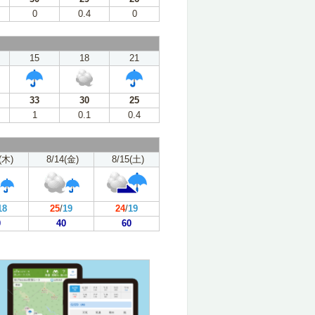
0
0.4
0
15
18
21
33
30
25
1
0.1
0.4
(木)
8/14(金)
8/15(土)
18
25
/
19
24
/
19
0
40
60