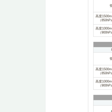
高度1500
（850hP
高度1000
（900hP
高度1500
（850hP
高度1000
（900hP