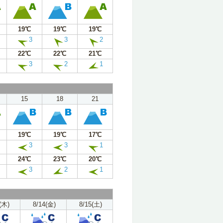
19℃
19℃
19℃
3
3
2
22℃
22℃
21℃
3
2
1
15
18
21
19℃
19℃
17℃
3
3
1
24℃
23℃
20℃
3
2
1
(木)
8/14(金)
8/15(土)