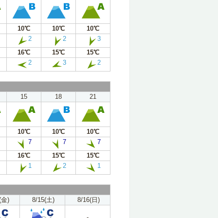
10℃
10℃
10℃
2
2
3
16℃
15℃
15℃
2
3
2
15
18
21
10℃
10℃
10℃
7
7
7
16℃
15℃
15℃
1
2
1
(金)
8/15(土)
8/16(日)
-