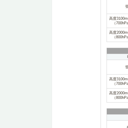
高度3100
（700hP
高度2000
（800hP
高度3100
（700hP
高度2000
（800hP