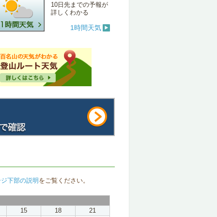
10日先までの予報が
詳しくわかる
1時間天気
ージ下部の説明
をご覧ください。
15
18
21