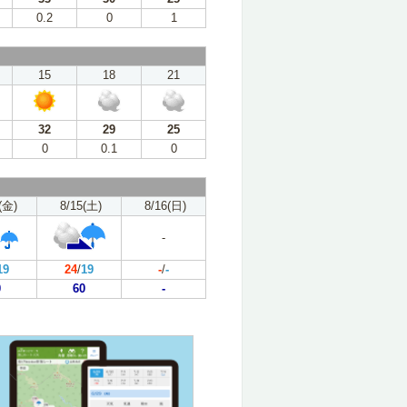
0.2
0
1
15
18
21
32
29
25
0
0.1
0
(金)
8/15(土)
8/16(日)
-
19
24
/
19
-
/
-
0
60
-