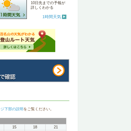
10日先までの予報が
詳しくわかる
1時間天気
ージ下部の説明
をご覧ください。
15
18
21