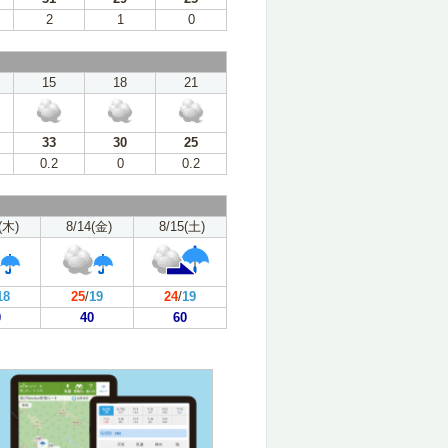
2
1
0
15
18
21
33
30
25
0.2
0
0.2
(木)
8/14(金)
8/15(土)
18
25
/
19
24
/
19
0
40
60