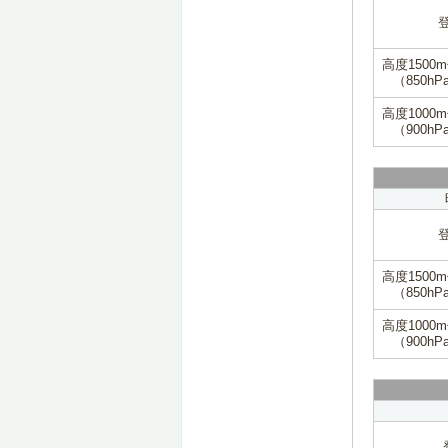
高度1500
（850hP
高度1000
（900hP
高度1500
（850hP
高度1000
（900hP