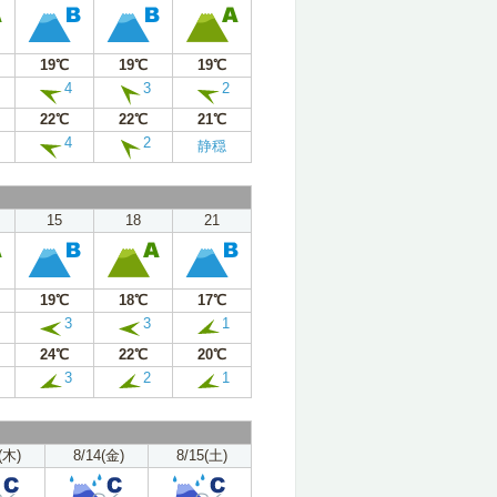
19℃
19℃
19℃
4
3
2
22℃
22℃
21℃
4
2
静穏
15
18
21
19℃
18℃
17℃
3
3
1
24℃
22℃
20℃
3
2
1
(木)
8/14(金)
8/15(土)