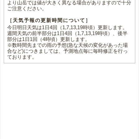
より山岳では値が大きく異なる場合がありますので十分
ご注意ください。
［天気予報の更新時間について］
今日明日天気は1日4回（1,7,13,19時頃）更新します。
週間天気の前半部分は1日4回（1,7,13,19時頃）、後半
部分は1日1回（4時頃）更新します。
※数時間先までの雨の予想(急な天候の変化があった場
合など)につきましては、予測地点毎に毎時修正を行っ
ております。