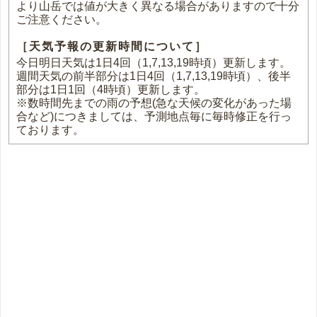
より山岳では値が大きく異なる場合がありますので十分
ご注意ください。
［天気予報の更新時間について］
今日明日天気は1日4回（1,7,13,19時頃）更新します。
週間天気の前半部分は1日4回（1,7,13,19時頃）、後半
部分は1日1回（4時頃）更新します。
※数時間先までの雨の予想(急な天候の変化があった場
合など)につきましては、予測地点毎に毎時修正を行っ
ております。