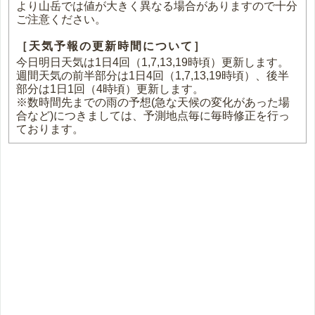
より山岳では値が大きく異なる場合がありますので十分
ご注意ください。
［天気予報の更新時間について］
今日明日天気は1日4回（1,7,13,19時頃）更新します。
週間天気の前半部分は1日4回（1,7,13,19時頃）、後半
部分は1日1回（4時頃）更新します。
※数時間先までの雨の予想(急な天候の変化があった場
合など)につきましては、予測地点毎に毎時修正を行っ
ております。