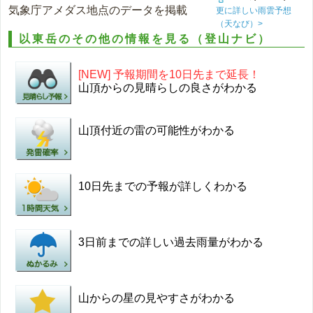
気象庁アメダス地点のデータを掲載
更に詳しい雨雲予想
（天なび）>
以東岳のその他の情報を見る（登山ナビ）
[NEW] 予報期間を10日先まで延長！
山頂からの見晴らしの良さがわかる
山頂付近の雷の可能性がわかる
10日先までの予報が詳しくわかる
3日前までの詳しい過去雨量がわかる
山からの星の見やすさがわかる