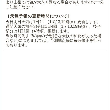
より山岳では値が大きく異なる場合がありますので十分
ご注意ください。
［天気予報の更新時間について］
今日明日天気は1日4回（1,7,13,19時頃）更新します。
週間天気の前半部分は1日4回（1,7,13,19時頃）、後半
部分は1日1回（4時頃）更新します。
※数時間先までの雨の予想(急な天候の変化があった場
合など)につきましては、予測地点毎に毎時修正を行っ
ております。