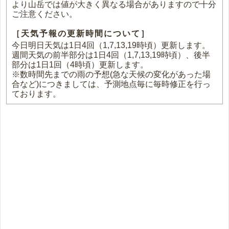
より山岳では値が大きく異なる場合がありますので十分
ご注意ください。
［天気予報の更新時間について］
今日明日天気は1日4回（1,7,13,19時頃）更新します。
週間天気の前半部分は1日4回（1,7,13,19時頃）、後半
部分は1日1回（4時頃）更新します。
※数時間先までの雨の予想(急な天候の変化があった場
合など)につきましては、予測地点毎に毎時修正を行っ
ております。