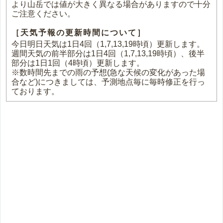
より山岳では値が大きく異なる場合がありますので十分
ご注意ください。
［天気予報の更新時間について］
今日明日天気は1日4回（1,7,13,19時頃）更新します。
週間天気の前半部分は1日4回（1,7,13,19時頃）、後半
部分は1日1回（4時頃）更新します。
※数時間先までの雨の予想(急な天候の変化があった場
合など)につきましては、予測地点毎に毎時修正を行っ
ております。