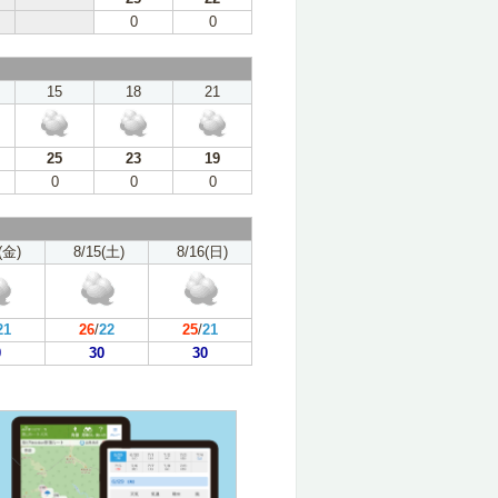
0
0
15
18
21
25
23
19
0
0
0
(金)
8/15(土)
8/16(日)
21
26
/
22
25
/
21
0
30
30