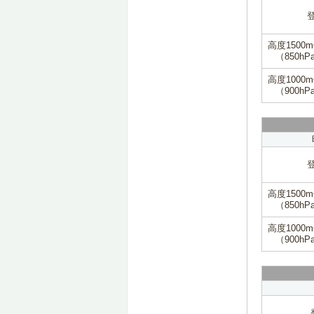
高度1500
（850hP
高度1000
（900hP
高度1500
（850hP
高度1000
（900hP