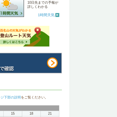
10日先までの予報が
詳しくわかる
1時間天気
ージ下部の説明
をご覧ください。
15
18
21