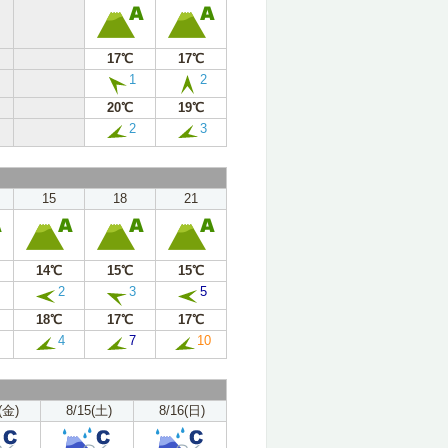
17℃
17℃
1
2
20℃
19℃
2
3
15
18
21
14℃
15℃
15℃
2
3
5
18℃
17℃
17℃
4
7
10
(金)
8/15(土)
8/16(日)