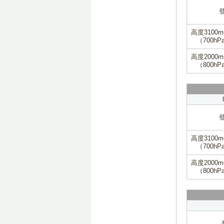
高度3100
（700hP
高度2000
（800hP
高度3100
（700hP
高度2000
（800hP