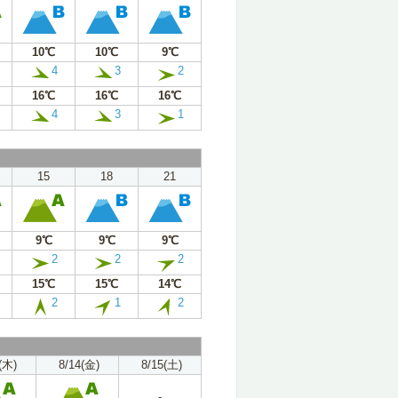
10℃
10℃
9℃
4
3
2
16℃
16℃
16℃
4
3
1
15
18
21
9℃
9℃
9℃
2
2
2
15℃
15℃
14℃
2
1
2
(木)
8/14(金)
8/15(土)
-