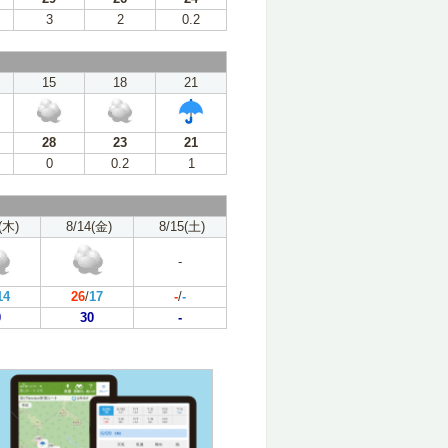
3
2
0.2
15
18
21
28
23
21
0
0.2
1
(木)
8/14(金)
8/15(土)
-
14
26
/
17
-
/
-
0
30
-