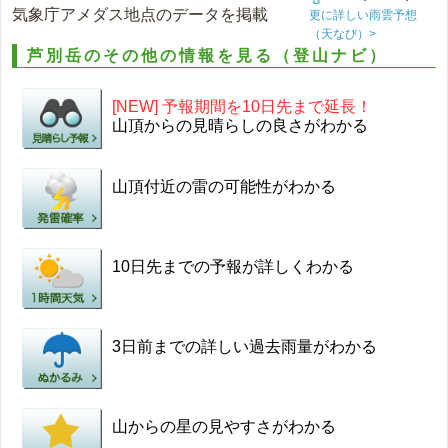
気象庁アメダス地点のデータを掲載
更に詳しい雨雲予想
（天なび）>
芦別岳のその他の情報を見る（登山ナビ）
[NEW] 予報期間を10日先まで延長！
山頂からの見晴らしの良さがわかる
山頂付近の雷の可能性がわかる
10日先までの予報が詳しくわかる
3日前までの詳しい過去雨量がわかる
山からの星の見やすさがわかる