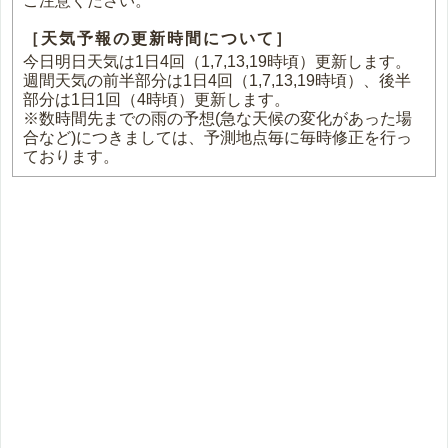
ご注意ください。
［天気予報の更新時間について］
今日明日天気は1日4回（1,7,13,19時頃）更新します。
週間天気の前半部分は1日4回（1,7,13,19時頃）、後半
部分は1日1回（4時頃）更新します。
※数時間先までの雨の予想(急な天候の変化があった場
合など)につきましては、予測地点毎に毎時修正を行っ
ております。