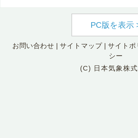
PC版を表示 
お問い合わせ
|
サイトマップ
|
サイトポ
シー
(C) 日本気象株