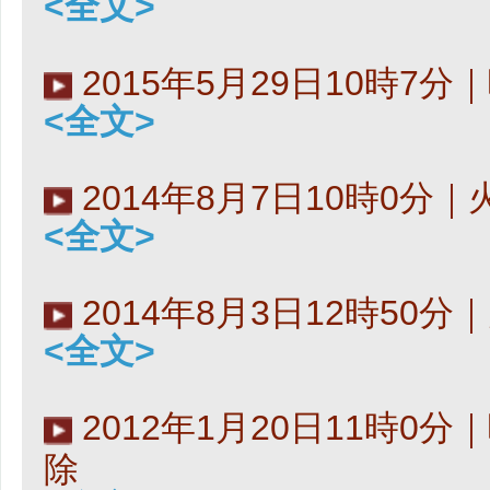
<全文>
2015年5月29日10時7分
<全文>
2014年8月7日10時0分
<全文>
2014年8月3日12時50
<全文>
2012年1月20日11時0
除