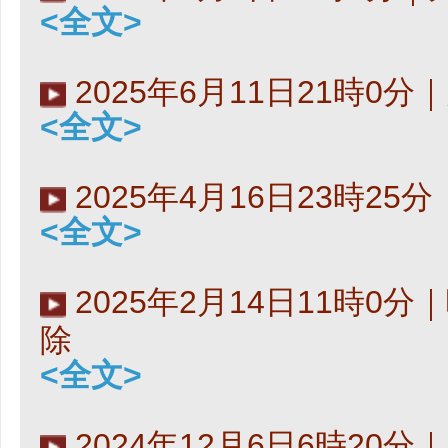
<全文>
2025年6月11日21時0
<全文>
2025年4月16日23時2
<全文>
2025年2月14日11時0
除
<全文>
2024年12月6日6時20