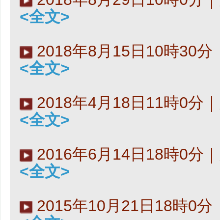
<全文>
2018年8月15日10時30
<全文>
2018年4月18日11時0
<全文>
2016年6月14日18時0
<全文>
2015年10月21日18時0