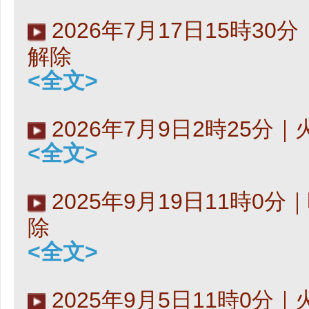
2026年7月17日15時3
解除
<全文>
2026年7月9日2時25分
<全文>
2025年9月19日11時0
除
<全文>
2025年9月5日11時0分