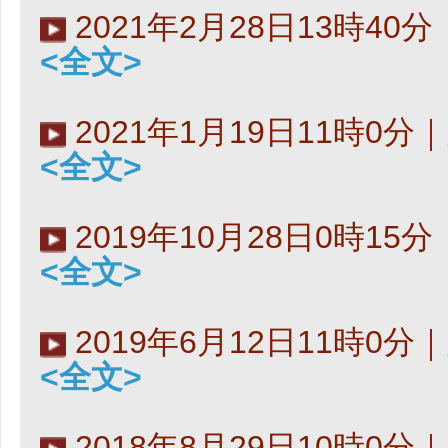
2021年2月28日13時4
<全文>
2021年1月19日11時0
<全文>
2019年10月28日0時1
<全文>
2019年6月12日11時0
<全文>
2018年8月29日10時0