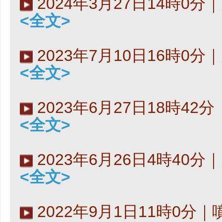
2024年3月27日14時0
<全文>
2023年7月10日16時0
<全文>
2023年6月27日18時4
<全文>
2023年6月26日4時40
<全文>
2022年9月1日11時0分