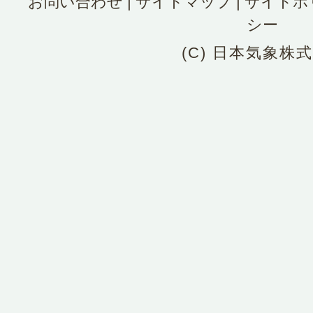
お問い合わせ
|
サイトマップ
|
サイトポ
シー
(C) 日本気象株