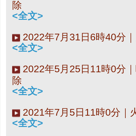
除
<全文>
2022年7月31日6時40
<全文>
2022年5月25日11時0
除
<全文>
2021年7月5日11時0分
<全文>