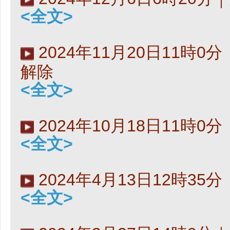
<全文>
2024年11月20日11時
解除
<全文>
2024年10月18日11時
<全文>
2024年4月13日12時3
<全文>