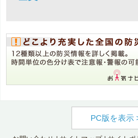
PC版を表示 