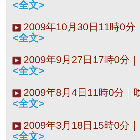
<全文>
2009年10月30日11時0
<全文>
2009年9月27日17時0
<全文>
2009年8月4日11時0分
<全文>
2009年3月18日15時0
<全文>