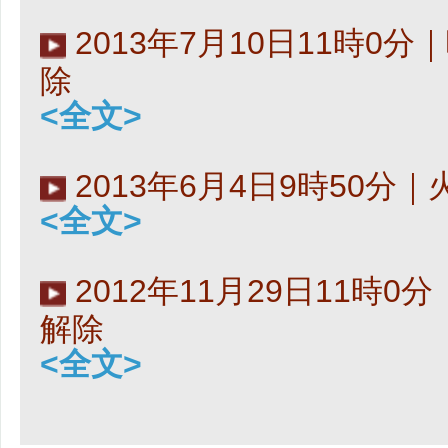
2013年7月10日11時0
除
<全文>
2013年6月4日9時50分
<全文>
2012年11月29日11時
解除
<全文>