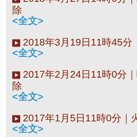
除
<全文>
2018年3月19日11時4
<全文>
2017年2月24日11時0
除
<全文>
2017年1月5日11時0分
<全文>