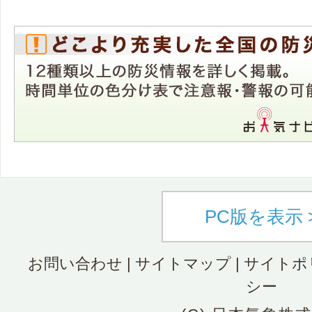
PC版を表示 
お問い合わせ
|
サイトマップ
|
サイトポ
シー