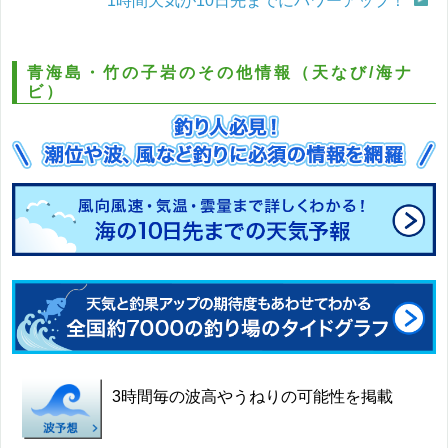
1時間天気が10日先までにパワーアップ！
青海島・竹の子岩のその他情報（天なび/海ナ
ビ）
3時間毎の波高やうねりの可能性を掲載