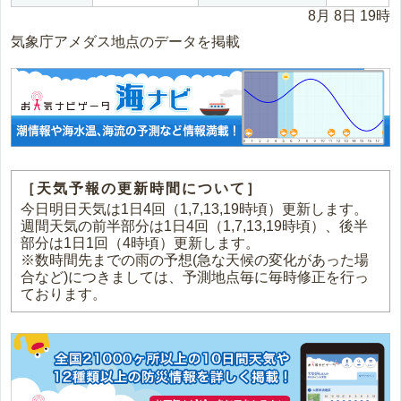
8月 8日 19時
気象庁アメダス地点のデータを掲載
［天気予報の更新時間について］
今日明日天気は1日4回（1,7,13,19時頃）更新します。
週間天気の前半部分は1日4回（1,7,13,19時頃）、後半
部分は1日1回（4時頃）更新します。
※数時間先までの雨の予想(急な天候の変化があった場
合など)につきましては、予測地点毎に毎時修正を行っ
ております。