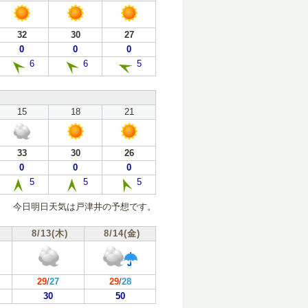
32
30
27
0
0
0
6
6
5
15
18
21
33
30
26
0
0
0
5
5
5
今日明日天気は戸津井の予想です。
8/13(木)
8/14(金)
29
/
27
29
/
28
30
50