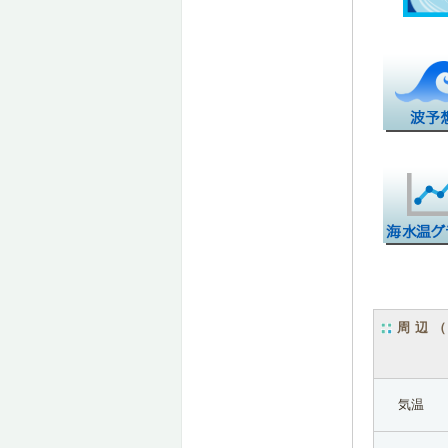
周辺
気温