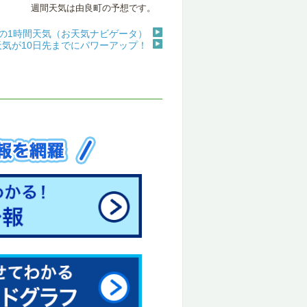
週間天気は由良町の予想です。
の1時間天気（お天気ナビゲータ）
天気が10日先までにパワーアップ！