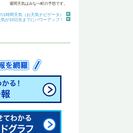
週間天気はみなべ町の予想です。
の1時間天気（お天気ナビゲータ）
天気が10日先までにパワーアップ！