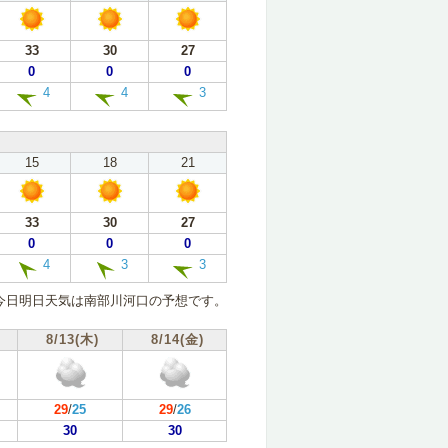
33
30
27
0
0
0
4
4
3
15
18
21
33
30
27
0
0
0
4
3
3
今日明日天気は南部川河口の予想です。
8/13(木)
8/14(金)
29
/
25
29
/
26
30
30