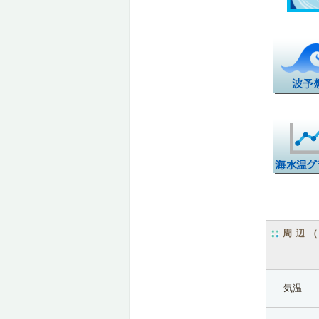
周辺
気温