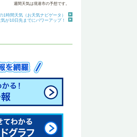
週間天気は境港市の予想です。
の1時間天気（お天気ナビゲータ）
天気が10日先までにパワーアップ！