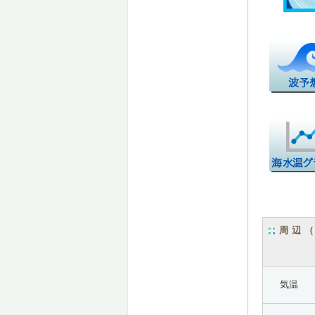
周辺
気温