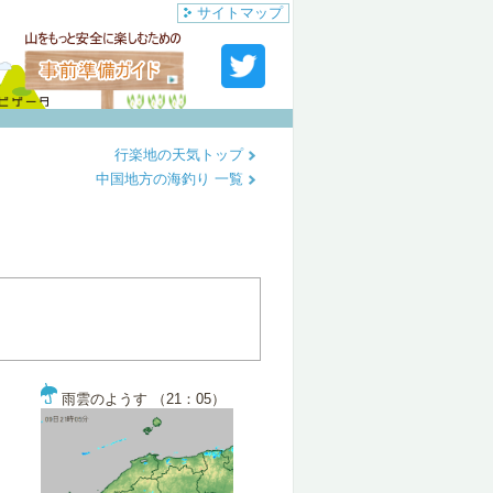
サイトマップ
行楽地の天気トップ
中国地方の海釣り 一覧
雨雲のようす （21：05）