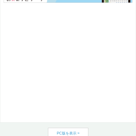
PC版を表示 >