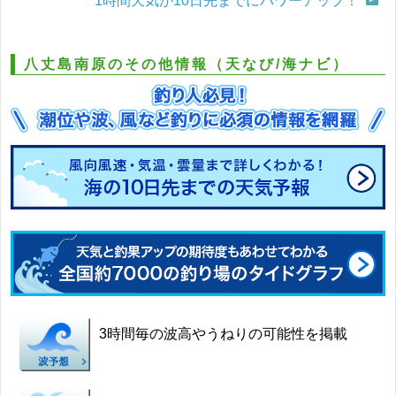
1時間天気が10日先までにパワーアップ！
八丈島南原のその他情報（天なび/海ナビ）
3時間毎の波高やうねりの可能性を掲載