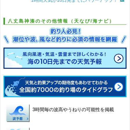
1時間天気が10日先までにパワーアップ！
八丈島神湊のその他情報（天なび/海ナビ）
3時間毎の波高やうねりの可能性を掲載