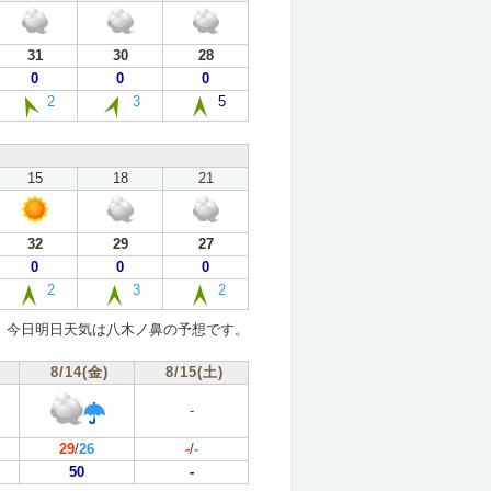
31
30
28
0
0
0
2
3
5
15
18
21
32
29
27
0
0
0
2
3
2
今日明日天気は八木ノ鼻の予想です。
8/14(金)
8/15(土)
-
29
/
26
-
/
-
50
-