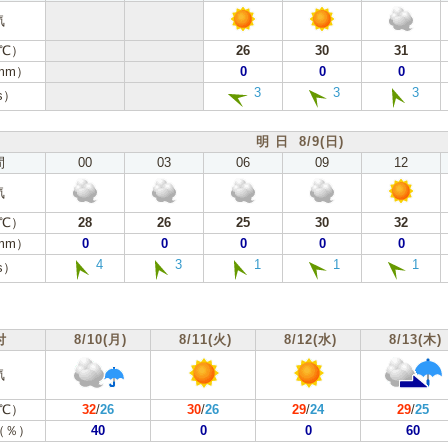
気
℃）
26
30
31
mm）
0
0
0
3
3
3
s）
明 日 8/9(日)
間
00
03
06
09
12
気
℃）
28
26
25
30
32
mm）
0
0
0
0
0
4
3
1
1
1
s）
付
8/10(月)
8/11(火)
8/12(水)
8/13(木)
気
℃）
32
/
26
30
/
26
29
/
24
29
/
25
（％）
40
0
0
60