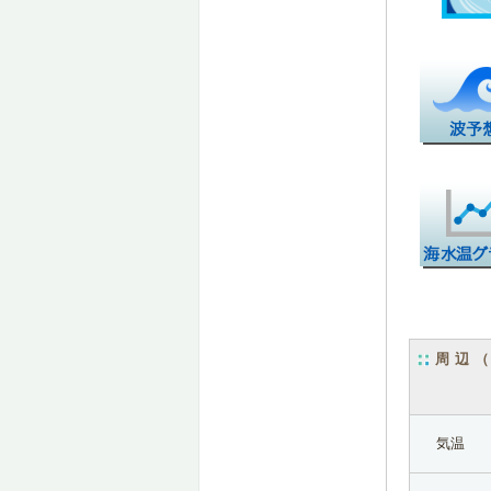
周辺
気温