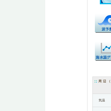
周辺
気温