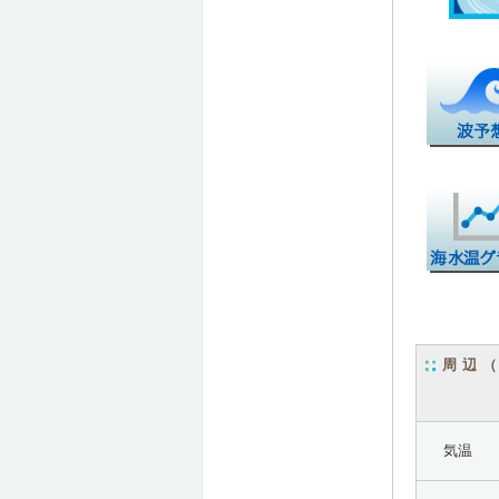
周辺
気温