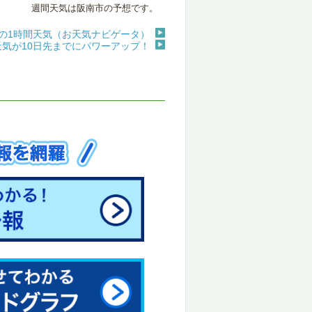
週間天気は阪南市の予想です。
の1時間天気（お天気ナビゲータ）
天気が10日先までにパワーアップ！