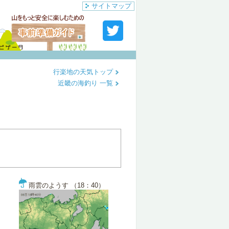
サイトマップ
行楽地の天気トップ
近畿の海釣り 一覧
雨雲のようす （18：40）