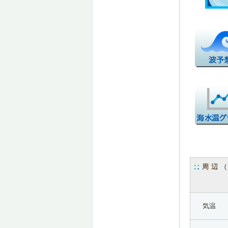
周辺
気温