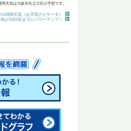
週間天気は大阪市住之江区の予想です。
の1時間天気（お天気ナビゲータ）
天気が10日先までにパワーアップ！