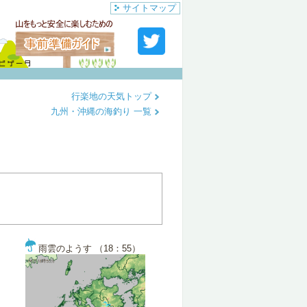
サイトマップ
行楽地の天気トップ
九州・沖縄の海釣り 一覧
雨雲のようす （18：55）