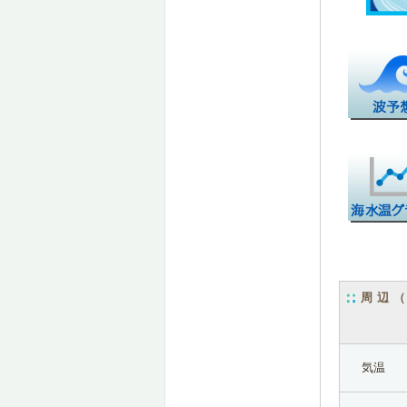
周辺
気温