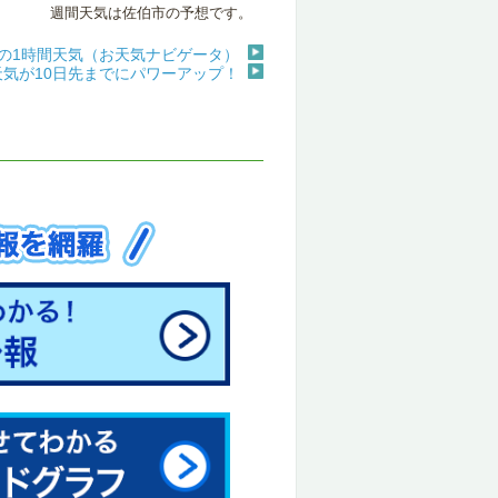
週間天気は佐伯市の予想です。
の1時間天気（お天気ナビゲータ）
天気が10日先までにパワーアップ！